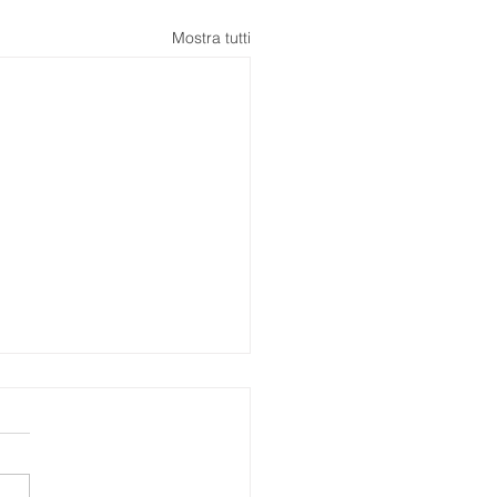
Mostra tutti