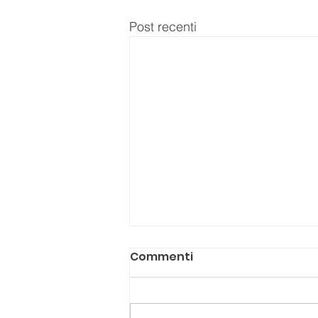
Post recenti
Commenti