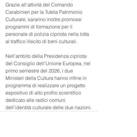
Grazie all’attività del Comando 
Carabinieri per la Tutela Patrimonio 
Culturale, saranno inoltre promossi 
programmi di formazione per il 
personale di polizia cipriota nella lotta 
al traffico illecito di beni culturali. 
Nell’ambito della Presidenza cipriota 
del Consiglio dell’Unione Europea, nel 
primo semestre del 2026, i due 
Ministeri della Cultura hanno infine in 
programma di realizzare un progetto 
espositivo di alto profilo scientifico 
dedicato alle radici comuni 
dell’identità culturale delle due nazioni.