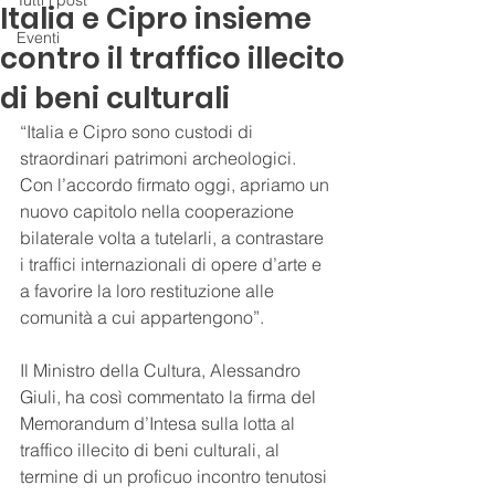
Tutti i post
Italia e Cipro insieme
Eventi
contro il traffico illecito
di beni culturali
“Italia e Cipro sono custodi di 
straordinari patrimoni archeologici. 
Con l’accordo firmato oggi, apriamo un 
nuovo capitolo nella cooperazione 
bilaterale volta a tutelarli, a contrastare 
i traffici internazionali di opere d’arte e 
a favorire la loro restituzione alle 
comunità a cui appartengono”.
Il Ministro della Cultura, Alessandro 
Giuli, ha così commentato la firma del 
Memorandum d’Intesa sulla lotta al 
traffico illecito di beni culturali, al 
termine di un proficuo incontro tenutosi 