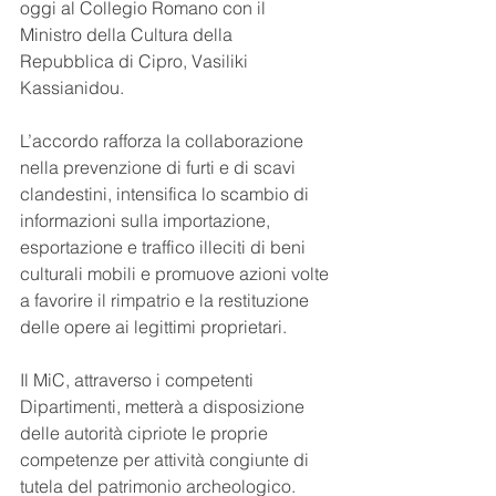
oggi al Collegio Romano con il 
Ministro della Cultura della 
Repubblica di Cipro, Vasiliki 
Kassianidou.
L’accordo rafforza la collaborazione 
nella prevenzione di furti e di scavi 
clandestini, intensifica lo scambio di 
informazioni sulla importazione, 
esportazione e traffico illeciti di beni 
culturali mobili e promuove azioni volte 
a favorire il rimpatrio e la restituzione 
delle opere ai legittimi proprietari.
Il MiC, attraverso i competenti 
Dipartimenti, metterà a disposizione 
delle autorità cipriote le proprie 
competenze per attività congiunte di 
tutela del patrimonio archeologico. 