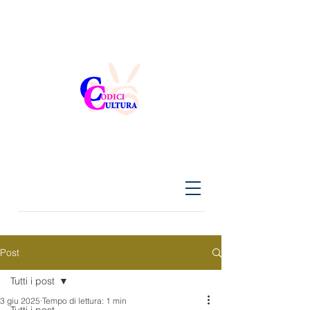
Post
Tutti i post
3 giu 2025
Tempo di lettura: 1 min