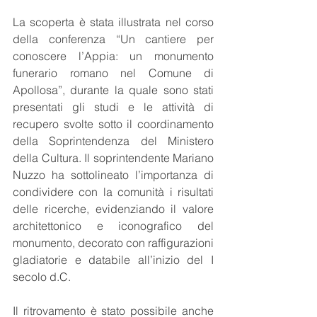
La scoperta è stata illustrata nel corso 
della conferenza “Un cantiere per 
conoscere l’Appia: un monumento 
funerario romano nel Comune di 
Apollosa”, durante la quale sono stati 
presentati gli studi e le attività di 
recupero svolte sotto il coordinamento 
della Soprintendenza del Ministero 
della Cultura. Il soprintendente Mariano 
Nuzzo ha sottolineato l’importanza di 
condividere con la comunità i risultati 
delle ricerche, evidenziando il valore 
architettonico e iconografico del 
monumento, decorato con raffigurazioni 
gladiatorie e databile all’inizio del I 
secolo d.C.
Il ritrovamento è stato possibile anche 