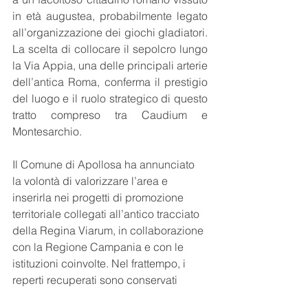
in età augustea, probabilmente legato 
all’organizzazione dei giochi gladiatori. 
La scelta di collocare il sepolcro lungo 
la Via Appia, una delle principali arterie 
dell’antica Roma, conferma il prestigio 
del luogo e il ruolo strategico di questo 
tratto compreso tra Caudium e 
Montesarchio.
Il Comune di Apollosa ha annunciato 
la volontà di valorizzare l’area e 
inserirla nei progetti di promozione 
territoriale collegati all’antico tracciato 
della Regina Viarum, in collaborazione 
con la Regione Campania e con le 
istituzioni coinvolte. Nel frattempo, i 
reperti recuperati sono conservati 
presso il Centro operativo della 